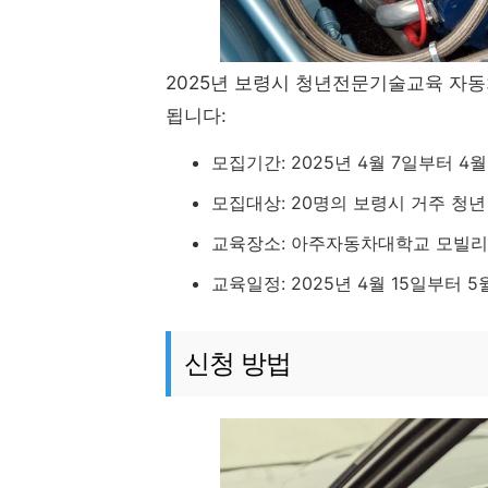
2025년 보령시 청년전문기술교육 자동
됩니다:
모집기간: 2025년 4월 7일부터 4월
모집대상: 20명의 보령시 거주 청년 
교육장소: 아주자동차대학교 모빌리티
교육일정: 2025년 4월 15일부터 5
신청 방법