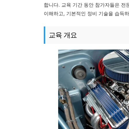
합니다. 교육 기간 동안 참가자들은 전
이해하고, 기본적인 정비 기술을 습득하
교육 개요