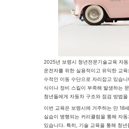
2025년 보령시 청년전문기술교육 자동
운전자를 위한 실용적이고 유익한 교육
수적인 이동 수단으로 자리잡고 있습니다
식이나 정비 스킬이 부족해 발생하는 문
청년들에게 자동차 구조와 점검 방법을
이번 교육은 보령시에 거주하는 만 18세
실습이 병행되는 커리큘럼을 통해 자동
있습니다. 특히, 기술 교육을 통해 청