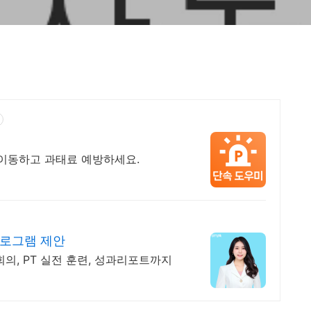
 이동하고 과태료 예방하세요.
프로그램 제안
회의, PT 실전 훈련, 성과리포트까지