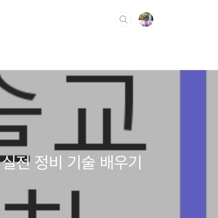
 실전 정비 기술 배우기