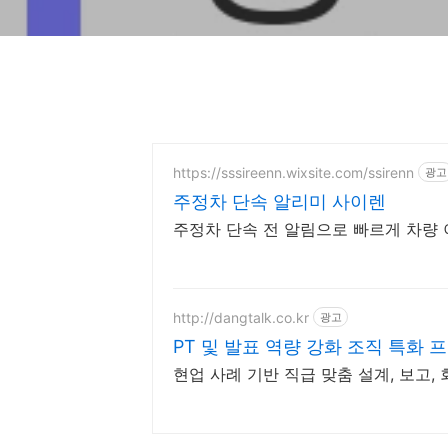
https://sssireenn.wixsite.com/ssirenn
광고
주정차 단속 알리미 사이렌
주정차 단속 전 알림으로 빠르게 차량
http://dangtalk.co.kr
광고
PT 및 발표 역량 강화 조직 특화 
현업 사례 기반 직급 맞춤 설계, 보고, 