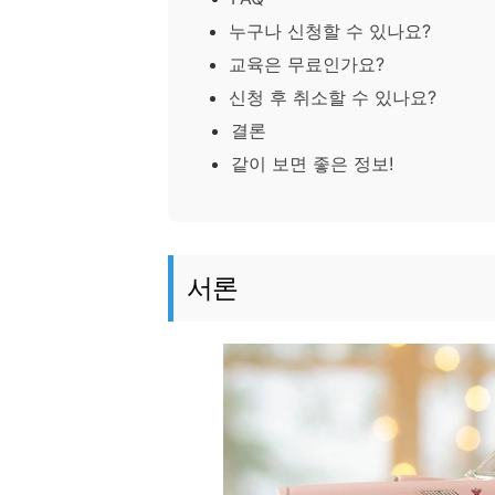
누구나 신청할 수 있나요?
교육은 무료인가요?
신청 후 취소할 수 있나요?
결론
같이 보면 좋은 정보!
서론