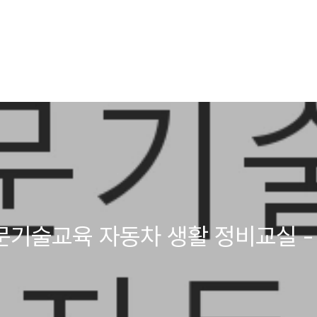
문기술교육 자동차 생활 정비교실 -