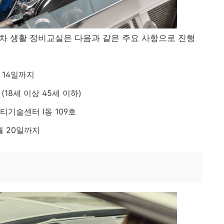
차 생활 정비교실은 다음과 같은 주요 사항으로 진행
 14일까지
(18세 이상 45세 이하)
기술센터 I동 109호
월 20일까지