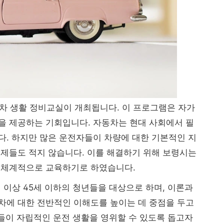
차 생활 정비교실이 개최됩니다. 이 프로그램은 자가
을 제공하는 기회입니다. 자동차는 현대 사회에서 필
. 하지만 많은 운전자들이 차량에 대한 기본적인 지
제들도 적지 않습니다. 이를 해결하기 위해 보령시는
 체계적으로 교육하기로 하였습니다.
 이상 45세 이하의 청년들을 대상으로 하며, 이론과
차에 대한 전반적인 이해도를 높이는 데 중점을 두고
년들이 자립적인 운전 생활을 영위할 수 있도록 돕고자