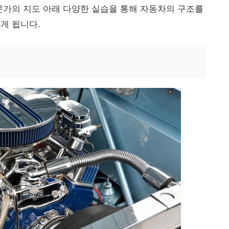
문가의 지도 아래 다양한 실습을 통해 자동차의 구조를
게 됩니다.