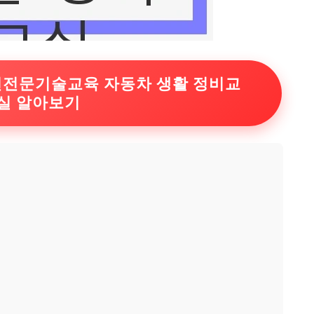
청년전문기술교육 자동차 생활 정비교
실 알아보기