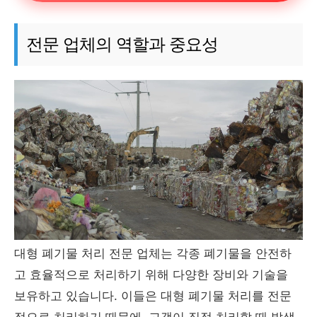
전문 업체의 역할과 중요성
대형 폐기물 처리 전문 업체는 각종 폐기물을 안전하
고 효율적으로 처리하기 위해 다양한 장비와 기술을
보유하고 있습니다. 이들은 대형 폐기물 처리를 전문
적으로 처리하기 때문에, 고객이 직접 처리할 때 발생