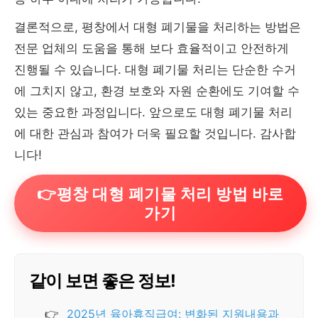
결론적으로, 평창에서 대형 폐기물을 처리하는 방법은
전문 업체의 도움을 통해 보다 효율적이고 안전하게
진행될 수 있습니다. 대형 폐기물 처리는 단순한 수거
에 그치지 않고, 환경 보호와 자원 순환에도 기여할 수
있는 중요한 과정입니다. 앞으로도 대형 폐기물 처리
에 대한 관심과 참여가 더욱 필요할 것입니다. 감사합
니다!
👉평창 대형 폐기물 처리 방법 바로
가기
같이 보면 좋은 정보!
👉
2025년 육아휴직급여: 변화된 지원내용과