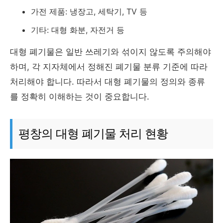
가전 제품: 냉장고, 세탁기, TV 등
기타: 대형 화분, 자전거 등
대형 폐기물은 일반 쓰레기와 섞이지 않도록 주의해야
하며, 각 지자체에서 정해진 폐기물 분류 기준에 따라
처리해야 합니다. 따라서 대형 폐기물의 정의와 종류
를 정확히 이해하는 것이 중요합니다.
평창의 대형 폐기물 처리 현황