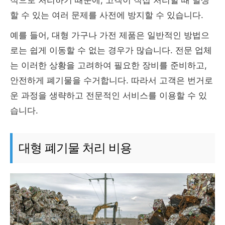
할 수 있는 여러 문제를 사전에 방지할 수 있습니다.
예를 들어, 대형 가구나 가전 제품은 일반적인 방법으
로는 쉽게 이동할 수 없는 경우가 많습니다. 전문 업체
는 이러한 상황을 고려하여 필요한 장비를 준비하고,
안전하게 폐기물을 수거합니다. 따라서 고객은 번거로
운 과정을 생략하고 전문적인 서비스를 이용할 수 있
습니다.
대형 폐기물 처리 비용