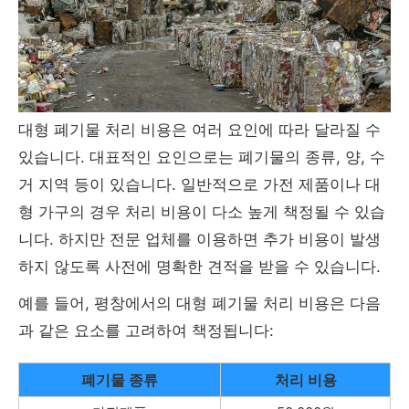
대형 폐기물 처리 비용은 여러 요인에 따라 달라질 수
있습니다. 대표적인 요인으로는 폐기물의 종류, 양, 수
거 지역 등이 있습니다. 일반적으로 가전 제품이나 대
형 가구의 경우 처리 비용이 다소 높게 책정될 수 있습
니다. 하지만 전문 업체를 이용하면 추가 비용이 발생
하지 않도록 사전에 명확한 견적을 받을 수 있습니다.
예를 들어, 평창에서의 대형 폐기물 처리 비용은 다음
과 같은 요소를 고려하여 책정됩니다:
폐기물 종류
처리 비용