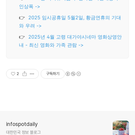
인상폭 ->
👉
2025 임시공휴일 5월2일, 황금연휴의 기대
와 우려 ->
👉
2025년 4월 고령 대가야시네마 영화상영안
내 - 최신 영화와 가족 관람 ->
2
구독하기
infospotdaily
대한민국 정보 블로그