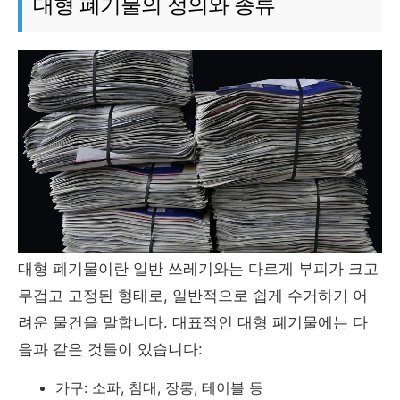
대형 폐기물의 정의와 종류
대형 폐기물이란 일반 쓰레기와는 다르게 부피가 크고
무겁고 고정된 형태로, 일반적으로 쉽게 수거하기 어
려운 물건을 말합니다. 대표적인 대형 폐기물에는 다
음과 같은 것들이 있습니다:
가구: 소파, 침대, 장롱, 테이블 등