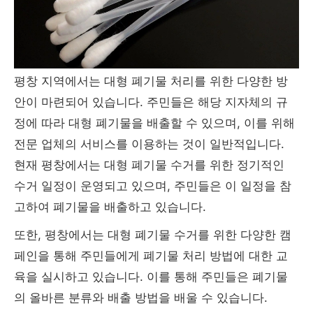
평창 지역에서는 대형 폐기물 처리를 위한 다양한 방
안이 마련되어 있습니다. 주민들은 해당 지자체의 규
정에 따라 대형 폐기물을 배출할 수 있으며, 이를 위해
전문 업체의 서비스를 이용하는 것이 일반적입니다.
현재 평창에서는 대형 폐기물 수거를 위한 정기적인
수거 일정이 운영되고 있으며, 주민들은 이 일정을 참
고하여 폐기물을 배출하고 있습니다.
또한, 평창에서는 대형 폐기물 수거를 위한 다양한 캠
페인을 통해 주민들에게 폐기물 처리 방법에 대한 교
육을 실시하고 있습니다. 이를 통해 주민들은 폐기물
의 올바른 분류와 배출 방법을 배울 수 있습니다.