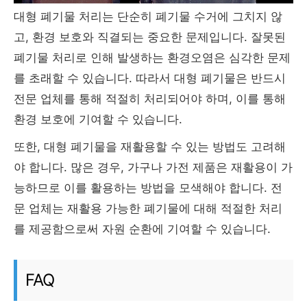
대형 폐기물 처리는 단순히 폐기물 수거에 그치지 않
고, 환경 보호와 직결되는 중요한 문제입니다. 잘못된
폐기물 처리로 인해 발생하는 환경오염은 심각한 문제
를 초래할 수 있습니다. 따라서 대형 폐기물은 반드시
전문 업체를 통해 적절히 처리되어야 하며, 이를 통해
환경 보호에 기여할 수 있습니다.
또한, 대형 폐기물을 재활용할 수 있는 방법도 고려해
야 합니다. 많은 경우, 가구나 가전 제품은 재활용이 가
능하므로 이를 활용하는 방법을 모색해야 합니다. 전
문 업체는 재활용 가능한 폐기물에 대해 적절한 처리
를 제공함으로써 자원 순환에 기여할 수 있습니다.
FAQ