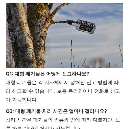
Q1: 대형 폐기물은 어떻게 신고하나요?
대형 폐기물은 각 지자체에서 정해진 신고 방법에 따
라 신고할 수 있습니다. 보통 온라인이나 전화로 신고
가 가능합니다.
Q2: 대형 폐기물 처리 시간은 얼마나 걸리나요?
처리 시간은 폐기물의 종류와 양에 따라 다르지만, 보
통 하루 이내에 처리가 가능합니다.