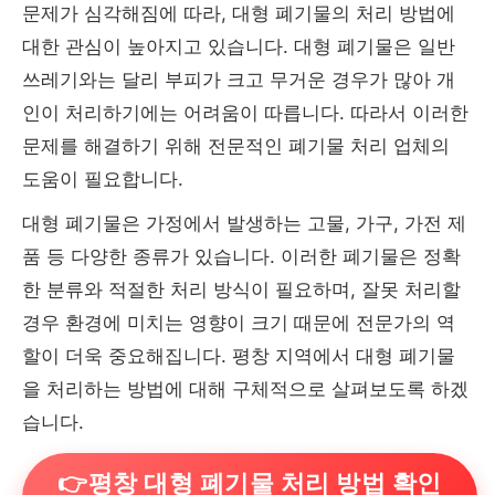
문제가 심각해짐에 따라, 대형 폐기물의 처리 방법에
대한 관심이 높아지고 있습니다. 대형 폐기물은 일반
쓰레기와는 달리 부피가 크고 무거운 경우가 많아 개
인이 처리하기에는 어려움이 따릅니다. 따라서 이러한
문제를 해결하기 위해 전문적인 폐기물 처리 업체의
도움이 필요합니다.
대형 폐기물은 가정에서 발생하는 고물, 가구, 가전 제
품 등 다양한 종류가 있습니다. 이러한 폐기물은 정확
한 분류와 적절한 처리 방식이 필요하며, 잘못 처리할
경우 환경에 미치는 영향이 크기 때문에 전문가의 역
할이 더욱 중요해집니다. 평창 지역에서 대형 폐기물
을 처리하는 방법에 대해 구체적으로 살펴보도록 하겠
습니다.
👉평창 대형 폐기물 처리 방법 확인