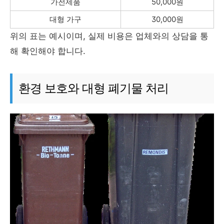
가전제품
50,000원
대형 가구
30,000원
위의 표는 예시이며, 실제 비용은 업체와의 상담을 통
해 확인해야 합니다.
환경 보호와 대형 폐기물 처리