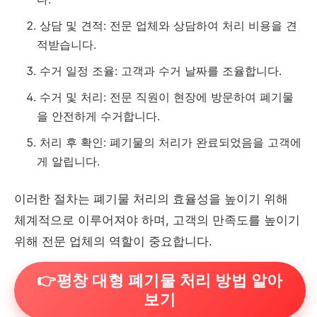
상담 및 견적: 전문 업체와 상담하여 처리 비용을 견
적받습니다.
수거 일정 조율: 고객과 수거 날짜를 조율합니다.
수거 및 처리: 전문 직원이 현장에 방문하여 폐기물
을 안전하게 수거합니다.
처리 후 확인: 폐기물의 처리가 완료되었음을 고객에
게 알립니다.
이러한 절차는 폐기물 처리의 효율성을 높이기 위해
체계적으로 이루어져야 하며, 고객의 만족도를 높이기
위해 전문 업체의 역할이 중요합니다.
👉평창 대형 폐기물 처리 방법 알아
보기