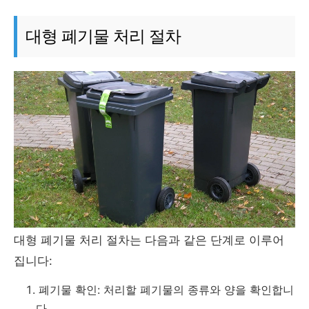
대형 폐기물 처리 절차
대형 폐기물 처리 절차는 다음과 같은 단계로 이루어
집니다:
폐기물 확인: 처리할 폐기물의 종류와 양을 확인합니
다.