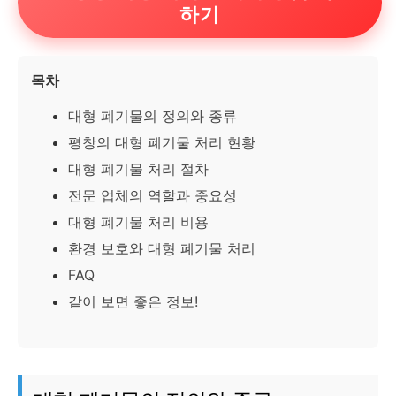
하기
목차
대형 폐기물의 정의와 종류
평창의 대형 폐기물 처리 현황
대형 폐기물 처리 절차
전문 업체의 역할과 중요성
대형 폐기물 처리 비용
환경 보호와 대형 폐기물 처리
FAQ
같이 보면 좋은 정보!