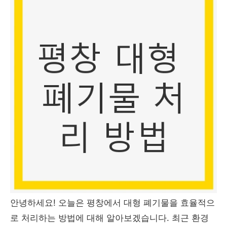
안녕하세요! 오늘은 평창에서 대형 폐기물을 효율적으
로 처리하는 방법에 대해 알아보겠습니다. 최근 환경