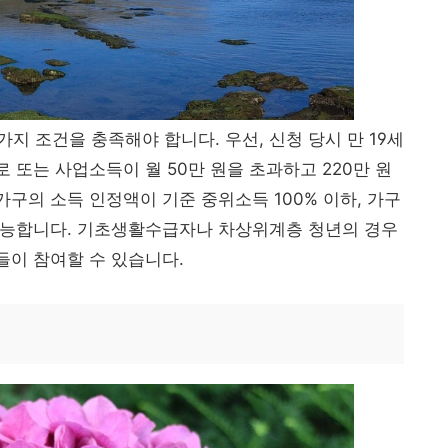
지 조건을 충족해야 합니다. 우선, 신청 당시 만 19세
로 또는 사업소득이 월 50만 원을 초과하고 220만 원
가구의 소득 인정액이 기준 중위소득 100% 이하, 가구
 가능합니다. 기초생활수급자나 차상위계층 청년의 경우
들이 참여할 수 있습니다.