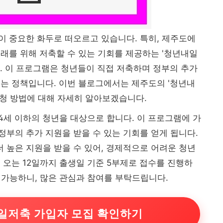
 중요한 화두로 떠오르고 있습니다. 특히, 제주도에
래를 위해 저축할 수 있는 기회를 제공하는 '청년내일
. 이 프로그램은 청년들이 직접 저축하며 정부의 추가
는 정책입니다. 이번 블로그에서는 제주도의 '청년내
신청 방법에 대해 자세히 알아보겠습니다.
34세 이하의 청년을 대상으로 합니다. 이 프로그램에 가
 정부의 추가 지원을 받을 수 있는 기회를 얻게 됩니다.
높은 지원을 받을 수 있어, 경제적으로 어려운 청년
 오는 12일까지 출생일 기준 5부제로 접수를 진행하
도 가능하니, 많은 관심과 참여를 부탁드립니다.
일저축 가입자 모집 확인하기