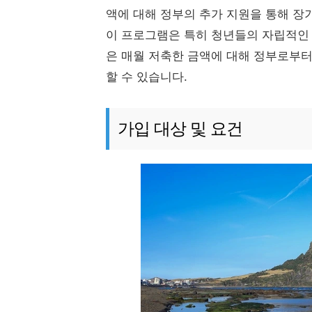
액에 대해 정부의 추가 지원을 통해 장
이 프로그램은 특히 청년들의 자립적인
은 매월 저축한 금액에 대해 정부로부터
할 수 있습니다.
가입 대상 및 요건