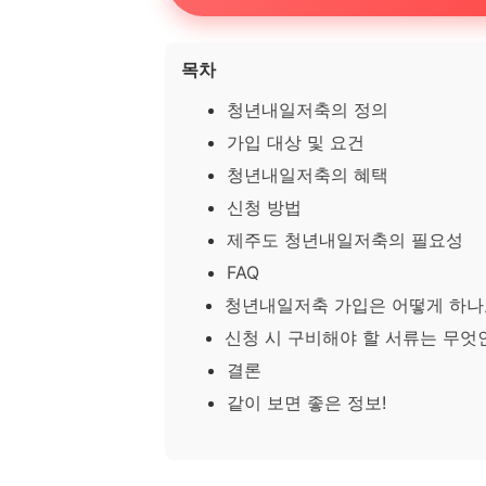
목차
청년내일저축의 정의
가입 대상 및 요건
청년내일저축의 혜택
신청 방법
제주도 청년내일저축의 필요성
FAQ
청년내일저축 가입은 어떻게 하나
신청 시 구비해야 할 서류는 무엇
결론
같이 보면 좋은 정보!