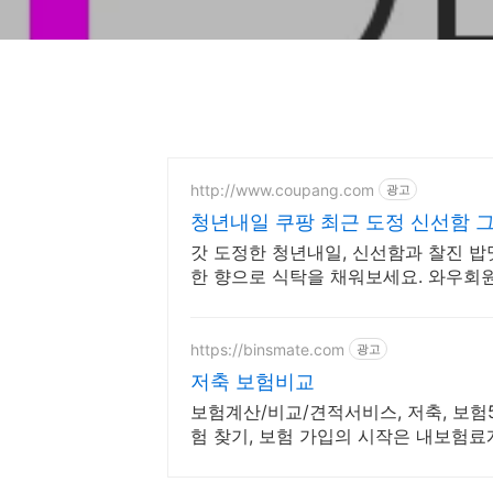
http://www.coupang.com
광고
청년내일 쿠팡 최근 도정 신선함 
갓 도정한 청년내일, 신선함과 찰진 밥
한 향으로 식탁을 채워보세요. 와우회원
https://binsmate.com
광고
저축 보험비교
보험계산/비교/견적서비스, 저축, 보험
험 찾기, 보험 가입의 시작은 내보험료