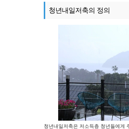
청년내일저축의 정의
청년내일저축은 저소득층 청년들에게 주