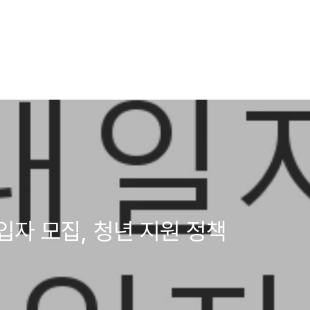
자 모집, 청년 지원 정책