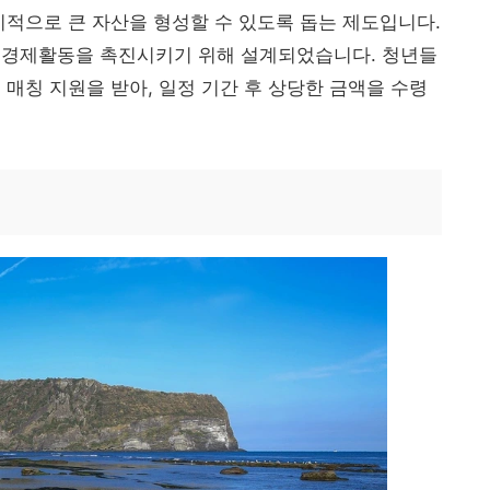
기적으로 큰 자산을 형성할 수 있도록 돕는 제도입니다.
 경제활동을 촉진시키기 위해 설계되었습니다. 청년들
 매칭 지원을 받아, 일정 기간 후 상당한 금액을 수령