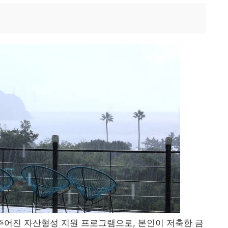
어진 자산형성 지원 프로그램으로, 본인이 저축한 금