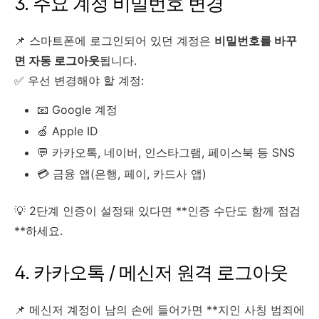
3. 주요 계정 비밀번호 변경
📌 스마트폰에 로그인되어 있던 계정은
비밀번호를 바꾸
면 자동 로그아웃
됩니다.
✅ 우선 변경해야 할 계정:
📧 Google 계정
🍏 Apple ID
💬 카카오톡, 네이버, 인스타그램, 페이스북 등 SNS
💳 금융 앱(은행, 페이, 카드사 앱)
💡 2단계 인증이 설정돼 있다면 **인증 수단도 함께 점검
**하세요.
4. 카카오톡 / 메신저 원격 로그아웃
📌 메신저 계정이 남의 손에 들어가면 **지인 사칭 범죄에