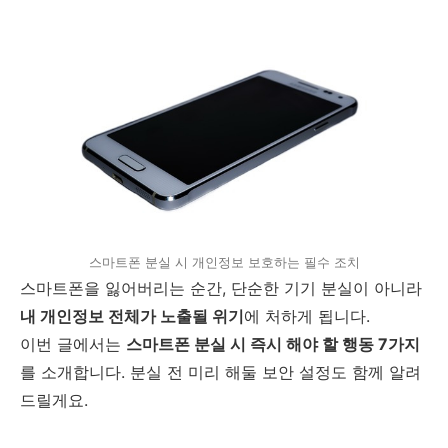
스마트폰 분실 시 개인정보 보호하는 필수 조치
스마트폰을 잃어버리는 순간, 단순한 기기 분실이 아니라
내 개인정보 전체가 노출될 위기
에 처하게 됩니다.
이번 글에서는
스마트폰 분실 시 즉시 해야 할 행동 7가지
를 소개합니다. 분실 전 미리 해둘 보안 설정도 함께 알려
드릴게요.