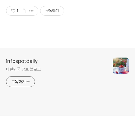
1
구독하기
infospotdaily
대한민국 정보 블로그
구독하기