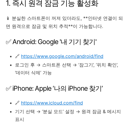
1. 즉시 원격 잠금 기능 활성화
📱 분실한 스마트폰이 꺼져 있더라도, **인터넷 연결이 되
면 원격으로 잠금 및 위치 추적**이 가능합니다.
✅ Android: Google '내 기기 찾기'
🔗
https://www.google.com/android/find
로그인 후 → 스마트폰 선택 → ‘잠그기’, ‘위치 확인’,
‘데이터 삭제’ 가능
✅ iPhone: Apple ‘나의 iPhone 찾기’
🔗
https://www.icloud.com/find
기기 선택 → ‘분실 모드’ 설정 → 원격 잠금 & 메시지
표시