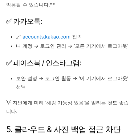
악용될 수 있습니다.**
✅ 카카오톡:
🔗
accounts.kakao.com
접속
내 계정 → 로그인 관리 → ‘모든 기기에서 로그아웃’
✅ 페이스북 / 인스타그램:
보안 설정 → 로그인 활동 → ‘이 기기에서 로그아웃’
선택
💡 지인에게 미리 ‘해킹 가능성 있음’을 알리는 것도 좋습
니다.
5. 클라우드 & 사진 백업 접근 차단