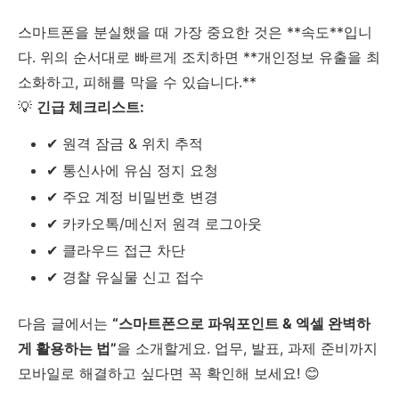
스마트폰을 분실했을 때 가장 중요한 것은 **속도**입니
다. 위의 순서대로 빠르게 조치하면 **개인정보 유출을 최
소화하고, 피해를 막을 수 있습니다.**
💡
긴급 체크리스트:
✔ 원격 잠금 & 위치 추적
✔ 통신사에 유심 정지 요청
✔ 주요 계정 비밀번호 변경
✔ 카카오톡/메신저 원격 로그아웃
✔ 클라우드 접근 차단
✔ 경찰 유실물 신고 접수
다음 글에서는
“스마트폰으로 파워포인트 & 엑셀 완벽하
게 활용하는 법”
을 소개할게요. 업무, 발표, 과제 준비까지
모바일로 해결하고 싶다면 꼭 확인해 보세요! 😊