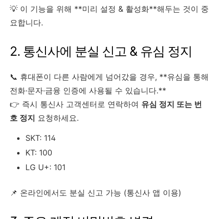
💡 이 기능을 위해 **미리 설정 & 활성화**해두는 것이 중
요합니다.
2. 통신사에 분실 신고 & 유심 정지
📞 휴대폰이 다른 사람에게 넘어갔을 경우, **유심을 통해
전화·문자·금융 인증에 사용될 수 있습니다.**
👉 즉시 통신사 고객센터로 연락하여
유심 정지 또는 번
호 정지
요청하세요.
SKT: 114
KT: 100
LG U+: 101
📌 온라인에서도 분실 신고 가능 (통신사 앱 이용)