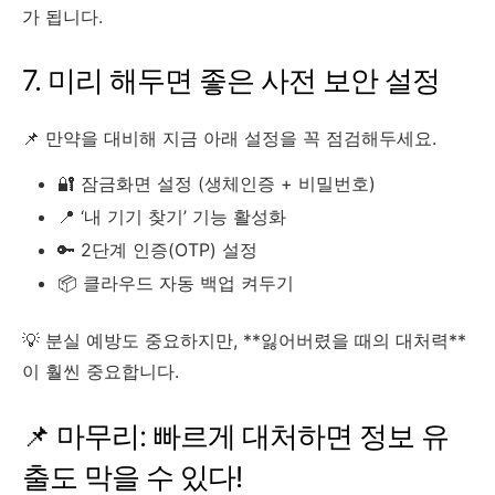
가 됩니다.
7. 미리 해두면 좋은 사전 보안 설정
📌 만약을 대비해 지금 아래 설정을 꼭 점검해두세요.
🔐 잠금화면 설정 (생체인증 + 비밀번호)
📍 ‘내 기기 찾기’ 기능 활성화
🔑 2단계 인증(OTP) 설정
📦 클라우드 자동 백업 켜두기
💡 분실 예방도 중요하지만, **잃어버렸을 때의 대처력**
이 훨씬 중요합니다.
📌 마무리: 빠르게 대처하면 정보 유
출도 막을 수 있다!