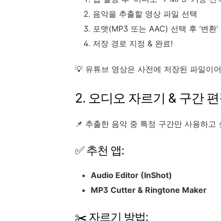
음악을 추출할 영상 파일 선택
포맷(MP3 또는 AAC) 선택 후 ‘변환’
저장 경로 지정 & 완료!
💡 유튜브 영상은 사전에 저장된 파일이어
2. 오디오 자르기 & 구간 
📌 추출한 음악 중 특정 구간만 사용하고 
✅ 추천 앱:
Audio Editor (InShot)
MP3 Cutter & Ringtone Maker
✂️ 자르기 방법: