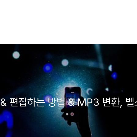
& 편집하는 방법 & MP3 변환, 