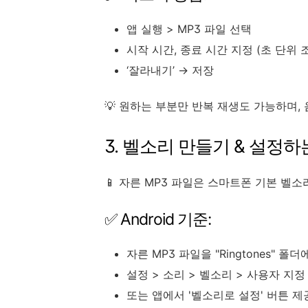
앱 실행 > MP3 파일 선택
시작 시간, 종료 시간 지정 (초 단위 
‘잘라내기’ → 저장
💡 원하는 부분만 반복 재생도 가능하며,
3. 벨소리 만들기 & 설정하
📱 자른 MP3 파일은 스마트폰 기본 벨소
✅ Android 기준:
자른 MP3 파일을 "Ringtones" 폴더
설정 > 소리 > 벨소리 > 사용자 지
또는 앱에서 '벨소리로 설정' 버튼 제