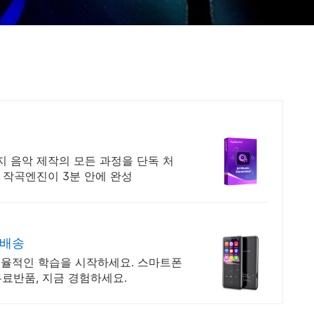
까지 음악 제작의 모든 과정을 단독 처
I 작곡엔진이 3분 안에 완성
켓배송
 효율적인 학습을 시작하세요. 스마트폰
무료반품, 지금 경험하세요.