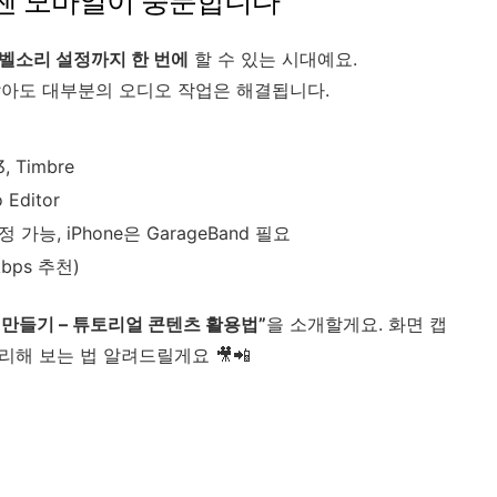
 이젠 모바일이 충분합니다
, 벨소리 설정까지 한 번에
할 수 있는 시대예요.
 않아도 대부분의 오디오 작업은 해결됩니다.
 Timbre
Editor
 가능, iPhone은 GarageBand 필요
bps 추천)
F 만들기 – 튜토리얼 콘텐츠 활용법”
을 소개할게요. 화면 캡
리해 보는 법 알려드릴게요 🎥📲