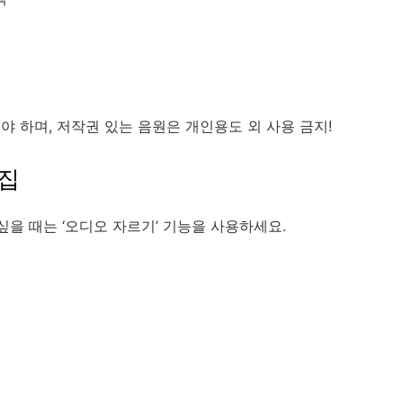
야 하며, 저작권 있는 음원은 개인용도 외 사용 금지!
편집
싶을 때는 ‘오디오 자르기’ 기능을 사용하세요.