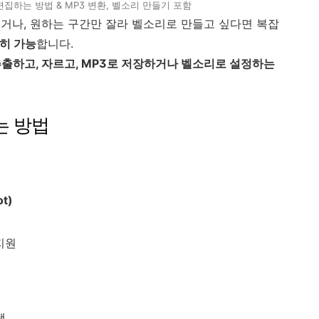
집하는 방법 & MP3 변환, 벨소리 만들기 포함
거나, 원하는 구간만 잘라 벨소리로 만들고 싶다면 복잡
히 가능
합니다.
추출하고, 자르고, MP3로 저장하거나 벨소리로 설정하는
는 방법
ot)
지원
택