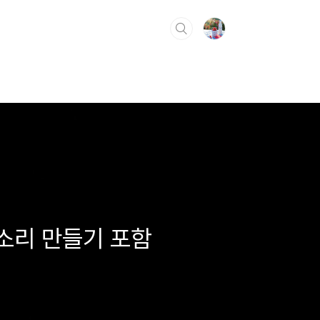
벨소리 만들기 포함