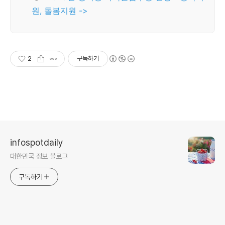
원, 돌봄지원 ->
2
구독하기
infospotdaily
대한민국 정보 블로그
구독하기