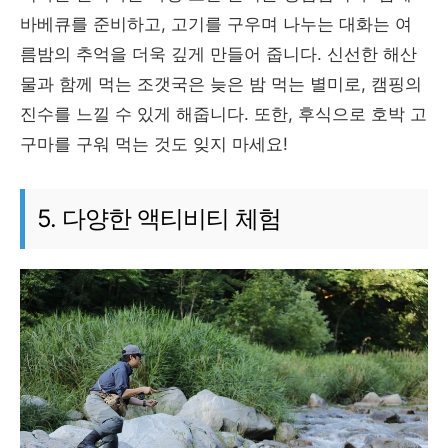
바베큐를 준비하고, 고기를 구우며 나누는 대화는 여
름밤의 추억을 더욱 깊게 만들어 줍니다. 신선한 해산
물과 함께 먹는 조갯국은 늦은 밤 먹는 별미로, 캠핑의
진수를 느낄 수 있게 해줍니다. 또한, 후식으로 호박 고
구마를 구워 먹는 것도 잊지 마세요!
5. 다양한 액티비티 체험