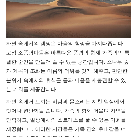
자연 속에서의 캠핑은 마음의 힐링을 가져다줍니다.
고성 소똥령마을은 아름다운 풍경과 함께 가족과의 특
별한 순간을 만들어 줄 수 있는 공간입니다. 소나무 숲
과 계곡의 조화는 여름의 더위를 잊게 해주고, 편안한
분위기 속에서의 휴식은 몸과 마음을 재충전할 수 있
는 기회를 제공합니다.
자연 속에서 느끼는 바람과 물소리는 지친 일상에서
벗어나 편안함을 줍니다. 가족과 함께 머물며 자연을
만끽하고, 일상에서의 스트레스를 풀 수 있는 기회를
제공합니다. 이러한 시간들은 가족 간의 유대감을 더