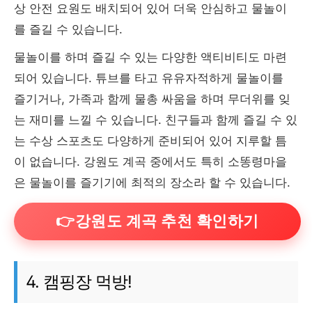
상 안전 요원도 배치되어 있어 더욱 안심하고 물놀이
를 즐길 수 있습니다.
물놀이를 하며 즐길 수 있는 다양한 액티비티도 마련
되어 있습니다. 튜브를 타고 유유자적하게 물놀이를
즐기거나, 가족과 함께 물총 싸움을 하며 무더위를 잊
는 재미를 느낄 수 있습니다. 친구들과 함께 즐길 수 있
는 수상 스포츠도 다양하게 준비되어 있어 지루할 틈
이 없습니다. 강원도 계곡 중에서도 특히 소똥령마을
은 물놀이를 즐기기에 최적의 장소라 할 수 있습니다.
👉강원도 계곡 추천 확인하기
4. 캠핑장 먹방!