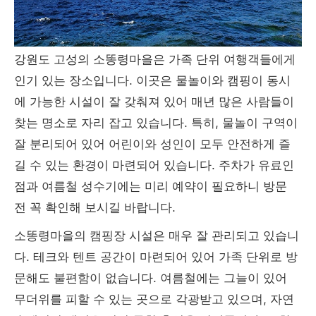
강원도 고성의 소똥령마을은 가족 단위 여행객들에게
인기 있는 장소입니다. 이곳은 물놀이와 캠핑이 동시
에 가능한 시설이 잘 갖춰져 있어 매년 많은 사람들이
찾는 명소로 자리 잡고 있습니다. 특히, 물놀이 구역이
잘 분리되어 있어 어린이와 성인이 모두 안전하게 즐
길 수 있는 환경이 마련되어 있습니다. 주차가 유료인
점과 여름철 성수기에는 미리 예약이 필요하니 방문
전 꼭 확인해 보시길 바랍니다.
소똥령마을의 캠핑장 시설은 매우 잘 관리되고 있습니
다. 테크와 텐트 공간이 마련되어 있어 가족 단위로 방
문해도 불편함이 없습니다. 여름철에는 그늘이 있어
무더위를 피할 수 있는 곳으로 각광받고 있으며, 자연