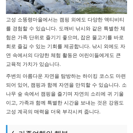
고성 소똥령마을에서는 캠핑 외에도 다양한 액티비티
를 경험할 수 있습니다. 도깨비 낚시와 같은 특별한 체
험은 가족 단위로 즐기기 좋으며, 잡은 물고기를 바로
회로 즐길 수 있는 기회를 제공합니다. 낚시 외에도 자
연 속에서의 다양한 체험 활동은 어린이들에게도 큰
교육적 가치가 있습니다.
주변의 아름다운 자연을 탐방하는 하이킹 코스도 마련
되어 있어, 캠핑과 함께 자연을 만끽할 수 있습니다. 소
나무 숲 속에서 캠핑을 즐기며 자연의 소리에 귀 기울
이고, 가족과 함께 특별한 시간을 보내는 것은 강원도
고성 계곡의 매력을 더욱 부각시켜 줍니다.