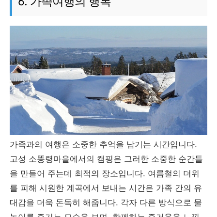
6. 가족여행의 행복
가족과의 여행은 소중한 추억을 남기는 시간입니다.
고성 소똥령마을에서의 캠핑은 그러한 소중한 순간들
을 만들어 주는데 최적의 장소입니다. 여름철의 더위
를 피해 시원한 계곡에서 보내는 시간은 가족 간의 유
대감을 더욱 돈독히 해줍니다. 각자 다른 방식으로 물
놀이를 즐기는 모습을 보며, 함께하는 즐거움을 느낄