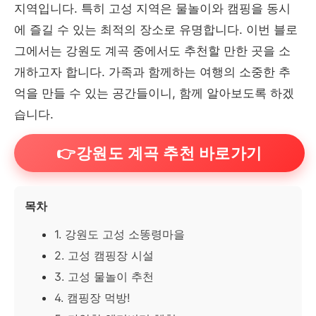
지역입니다. 특히 고성 지역은 물놀이와 캠핑을 동시
에 즐길 수 있는 최적의 장소로 유명합니다. 이번 블로
그에서는 강원도 계곡 중에서도 추천할 만한 곳을 소
개하고자 합니다. 가족과 함께하는 여행의 소중한 추
억을 만들 수 있는 공간들이니, 함께 알아보도록 하겠
습니다.
👉강원도 계곡 추천 바로가기
목차
1. 강원도 고성 소똥령마을
2. 고성 캠핑장 시설
3. 고성 물놀이 추천
4. 캠핑장 먹방!