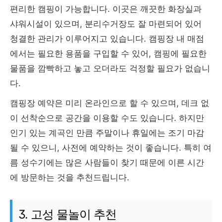
편리한 캠핑이 가능합니다. 이곳은 깨끗한 화장실과
샤워시설이 있으며, 분리수거장도 잘 마련되어 있어
청결한 관리가 이루어지고 있습니다. 캠핑장 내 매점
에서는 필요한 용품을 구입할 수 있어, 캠핑에 필요한
물품을 깜빡하고 놓고 오더라도 걱정할 필요가 없습니
다.
캠핑장 예약은 미리 온라인으로 할 수 있으며, 데크 없
이 선착순으로 공간을 이용할 수도 있습니다. 하지만
인기 있는 계곡인 만큼 주말이나 휴일에는 조기 마감
될 수 있으니, 사전에 예약하는 것이 좋습니다. 특히 여
름 성수기에는 많은 사람들이 찾기 때문에 이른 시간
에 방문하는 것을 추천드립니다.
3. 고성 물놀이 추천