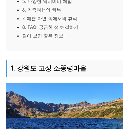
5. 다양한 액티비티 체험
6. 가족여행의 행복
7. 예쁜 자연 속에서의 휴식
8. FAQ: 궁금한 점 해결하기
같이 보면 좋은 정보!
1. 강원도 고성 소똥령마을