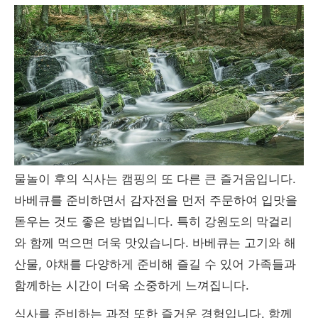
물놀이 후의 식사는 캠핑의 또 다른 큰 즐거움입니다.
바베큐를 준비하면서 감자전을 먼저 주문하여 입맛을
돋우는 것도 좋은 방법입니다. 특히 강원도의 막걸리
와 함께 먹으면 더욱 맛있습니다. 바베큐는 고기와 해
산물, 야채를 다양하게 준비해 즐길 수 있어 가족들과
함께하는 시간이 더욱 소중하게 느껴집니다.
식사를 준비하는 과정 또한 즐거운 경험입니다. 함께