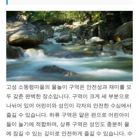
고성 소똥령마을의 물놀이 구역은 안전성과 재미를 모
두 갖춘 완벽한 장소입니다. 구역이 크게 세 부분으로
나뉘어 있어 어린이와 성인이 각자의 안전한 수심에서
즐길 수 있습니다. 하류 구역은 얕은 편으로 어린아이
들이 놀기에 적합하며, 상류 구역은 성인도 충분히 물
에 잠길 수 있는 깊이로 안전하게 즐길 수 있습니다. 수