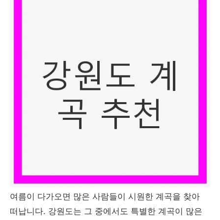
여름이 다가오면 많은 사람들이 시원한 계곡을 찾아
떠납니다. 강원도는 그 중에서도 특별한 계곡이 많은