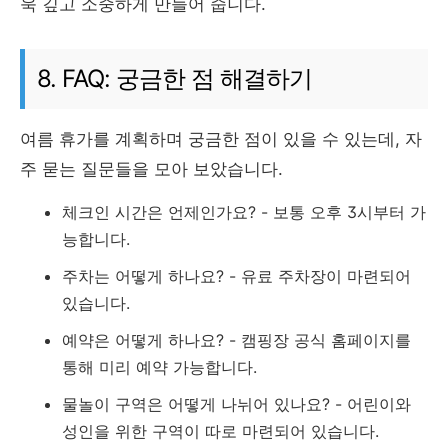
욱 깊고 소중하게 만들어 줍니다.
8. FAQ: 궁금한 점 해결하기
여름 휴가를 계획하며 궁금한 점이 있을 수 있는데, 자
주 묻는 질문들을 모아 보았습니다.
체크인 시간은 언제인가요? - 보통 오후 3시부터 가
능합니다.
주차는 어떻게 하나요? - 유료 주차장이 마련되어
있습니다.
예약은 어떻게 하나요? - 캠핑장 공식 홈페이지를
통해 미리 예약 가능합니다.
물놀이 구역은 어떻게 나뉘어 있나요? - 어린이와
성인을 위한 구역이 따로 마련되어 있습니다.