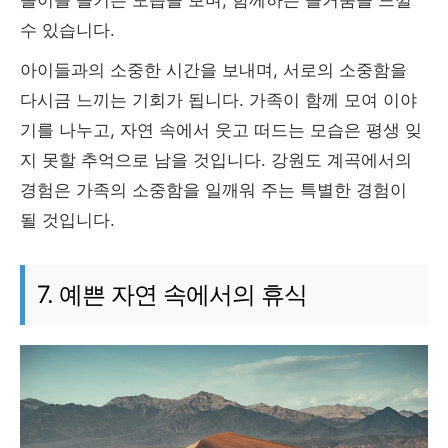
수 있습니다.
아이들과의 소중한 시간을 보내며, 서로의 소중함을
다시금 느끼는 기회가 됩니다. 가족이 함께 모여 이야
기를 나누고, 자연 속에서 웃고 떠드는 모습은 평생 잊
지 못할 추억으로 남을 것입니다. 강원도 계곡에서의
경험은 가족의 소중함을 일깨워 주는 특별한 경험이
될 것입니다.
7. 예쁜 자연 속에서의 휴식