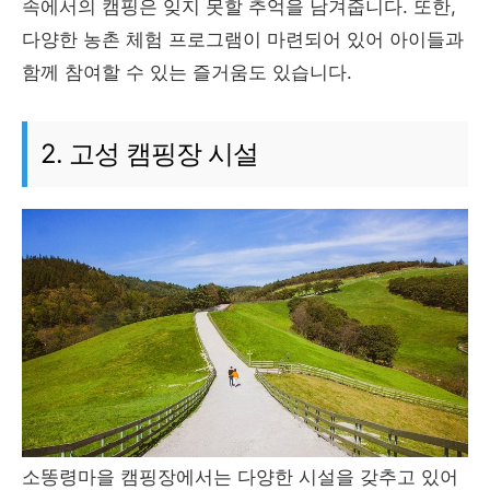
속에서의 캠핑은 잊지 못할 추억을 남겨줍니다. 또한,
다양한 농촌 체험 프로그램이 마련되어 있어 아이들과
함께 참여할 수 있는 즐거움도 있습니다.
2. 고성 캠핑장 시설
소똥령마을 캠핑장에서는 다양한 시설을 갖추고 있어